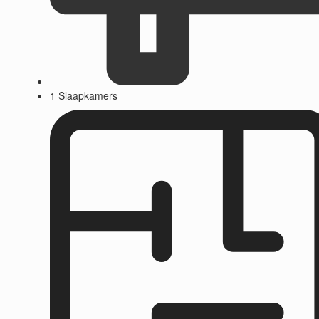
1 Slaapkamers