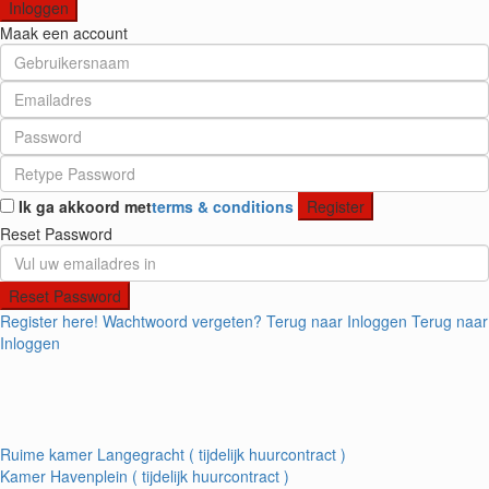
Inloggen
Maak een account
Ik ga akkoord met
terms & conditions
Register
Reset Password
Reset Password
Register here!
Wachtwoord vergeten?
Terug naar Inloggen
Terug naar
Inloggen
Ruime kamer Langegracht ( tijdelijk huurcontract )
Kamer Havenplein ( tijdelijk huurcontract )