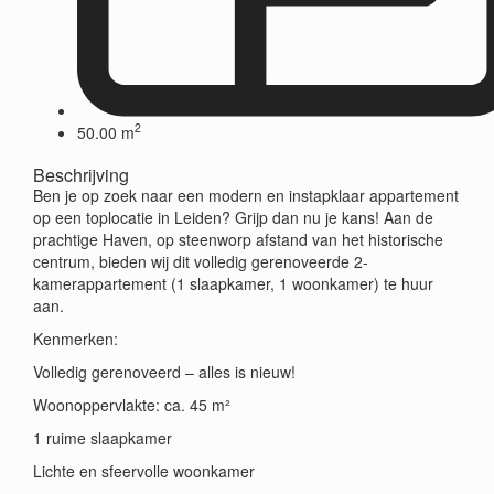
2
50.00 m
Beschrijving
Ben je op zoek naar een modern en instapklaar appartement
op een toplocatie in Leiden? Grijp dan nu je kans! Aan de
prachtige Haven, op steenworp afstand van het historische
centrum, bieden wij dit volledig gerenoveerde 2-
kamerappartement (1 slaapkamer, 1 woonkamer) te huur
aan.
Kenmerken:
Volledig gerenoveerd – alles is nieuw!
Woonoppervlakte: ca. 45 m²
1 ruime slaapkamer
Lichte en sfeervolle woonkamer