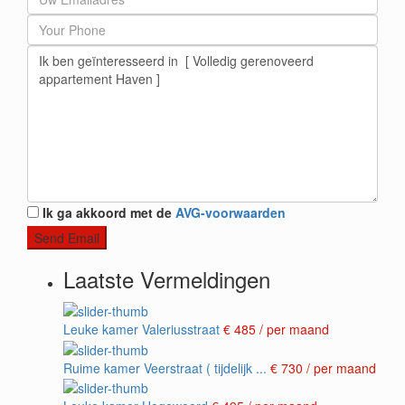
Ik ga akkoord met de
AVG-voorwaarden
Laatste Vermeldingen
Leuke kamer Valeriusstraat
€ 485
/ per maand
Ruime kamer Veerstraat ( tijdelijk ...
€ 730
/ per maand