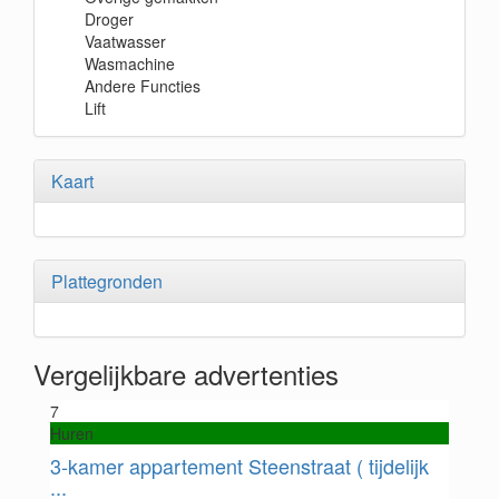
Droger
Vaatwasser
Wasmachine
Andere Functies
Lift
Kaart
Plattegronden
Vergelijkbare advertenties
7
Huren
3-kamer appartement Steenstraat ( tijdelijk
...