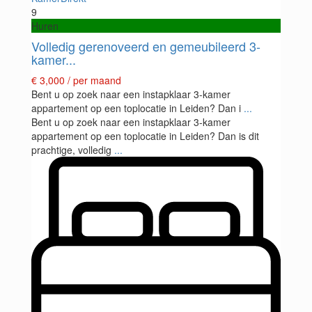
9
Huren
Volledig gerenoveerd en gemeubileerd 3-
kamer...
€ 3,000
/ per maand
Bent u op zoek naar een instapklaar 3-kamer
appartement op een toplocatie in Leiden? Dan i
...
Bent u op zoek naar een instapklaar 3-kamer
appartement op een toplocatie in Leiden? Dan is dit
prachtige, volledig
...